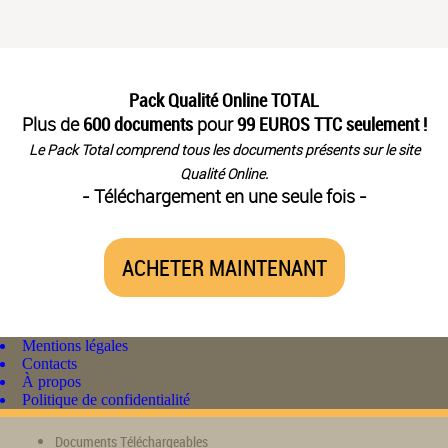
Pack Qualité Online TOTAL
Plus de
600 documents
pour
99 EUROS TTC seulement !
Le Pack Total comprend tous les documents présents sur le site
Qualité Online.
- Téléchargement en une seule fois -
ACHETER MAINTENANT
Mentions légales
Contacts
À propos
Politique de confidentialité
Documents Téléchargeables