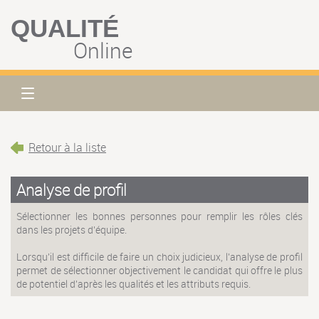
QUALITÉ
Online
Retour à la liste
Analyse de profil
Sélectionner les bonnes personnes pour remplir les rôles clés
dans les projets d'équipe.
Lorsqu'il est difficile de faire un choix judicieux, l'analyse de profil
permet de sélectionner objectivement le candidat qui offre le plus
de potentiel d'après les qualités et les attributs requis.