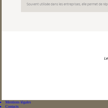
Souvent utilisée dans les entreprises, elle permet de ré
Le
Mentions légales
Contacts