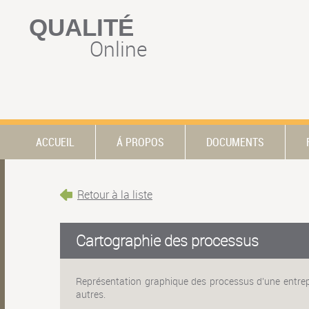
QUALITÉ
Online
ACCUEIL
Á PROPOS
DOCUMENTS
Retour à la liste
Cartographie des processus
Représentation graphique des processus d'une entrepr
autres.