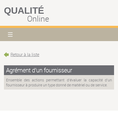
QUALITÉ
Online
Retour à la liste
Agrément d'un fournisseur
Ensemble des actions permettant d'évaluer la capacité d'un
fournisseur à produire un type donné de matériel ou de service.