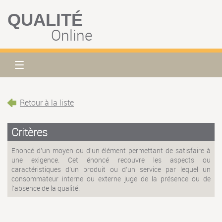
QUALITÉ
Online
Retour à la liste
Critères
Enoncé d'un moyen ou d'un élément permettant de satisfaire à
une exigence. Cet énoncé recouvre les aspects ou
caractéristiques d’un produit ou d’un service par lequel un
consommateur interne ou externe juge de la présence ou de
l’absence de la qualité.