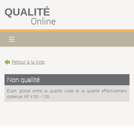
QUALITÉ
Online
Retour à la liste
Non qualité
Écart global entre la qualité visée et la qualité effectivement
obtenue. NF X 50 - 120