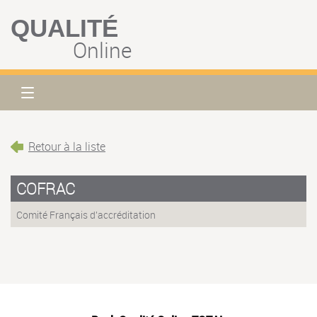
QUALITÉ
Online
Retour à la liste
COFRAC
Comité Français d'accréditation