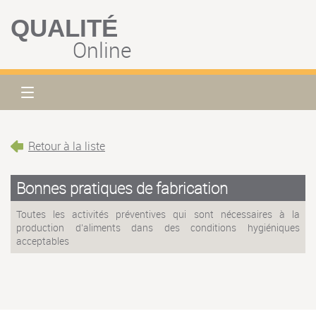
QUALITÉ
Online
Retour à la liste
Bonnes pratiques de fabrication
Toutes les activités préventives qui sont nécessaires à la
production d'aliments dans des conditions hygiéniques
acceptables