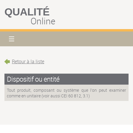
QUALITÉ
Online
Retour à la liste
Dispositif ou entité
Tout produit, composant ou système que l’on peut examiner
comme en unitaire (voir aussi CEI 60 812, 3.1)