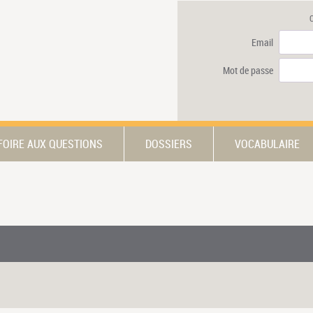
Email
Mot de passe
FOIRE AUX QUESTIONS
DOSSIERS
VOCABULAIRE