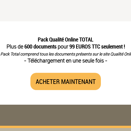
Pack Qualité Online TOTAL
Plus de
600 documents
pour
99 EUROS TTC seulement !
 Pack Total comprend tous les documents présents sur le site Qualité Onli
- Téléchargement en une seule fois -
ACHETER MAINTENANT