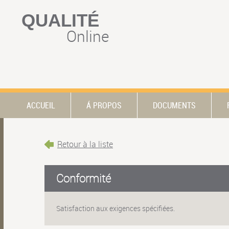
QUALITÉ
Online
ACCUEIL
Á PROPOS
DOCUMENTS
Retour à la liste
Conformité
Satisfaction aux exigences spécifiées.